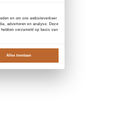
bieden en om ons websiteverkeer
dia, adverteren en analyse. Deze
e hebben verzameld op basis van
Alles toestaan