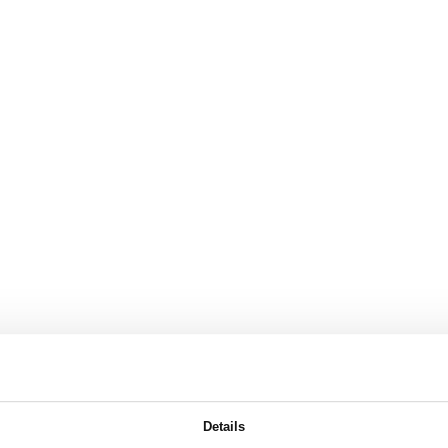
Details