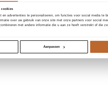
 cookies
 en advertenties te personaliseren, om functies voor social media te 
ormatie over uw gebruik van onze site met onze partners voor social me
ombineren met andere informatie die u aan ze heeft verstrekt of die z
Aanpassen