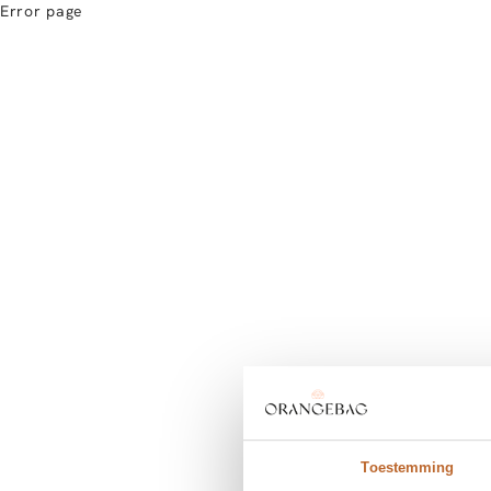
Error page
Toestemming