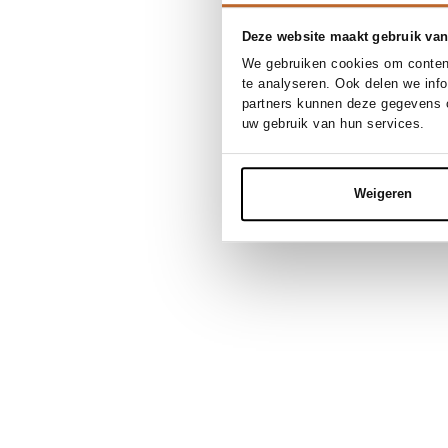
Deze website maakt gebruik van
We gebruiken cookies om content
te analyseren. Ook delen we inf
partners kunnen deze gegevens c
uw gebruik van hun services.
Weigeren