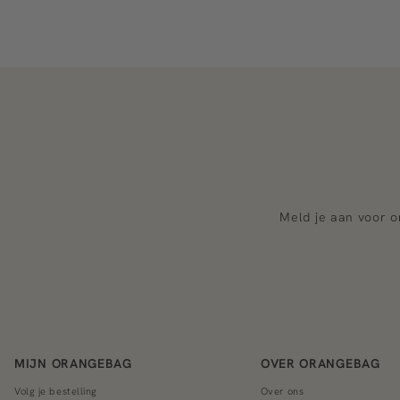
Meld je aan voor o
MIJN ORANGEBAG
OVER ORANGEBAG
Volg je bestelling
Over ons