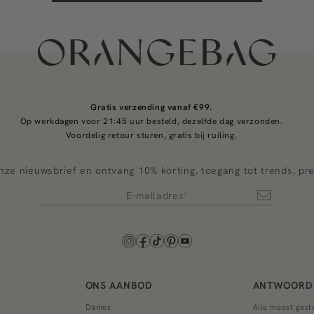
Gratis verzending vanaf €99.
Op werkdagen voor 21:45 uur besteld, dezelfde dag verzonden.
Voordelig retour sturen, gratis bij ruiling.
nze nieuwsbrief en ontvang 10% korting, toegang tot trends, pr
ONS AANBOD
ANTWOORD 
Dames
Alle meest gest