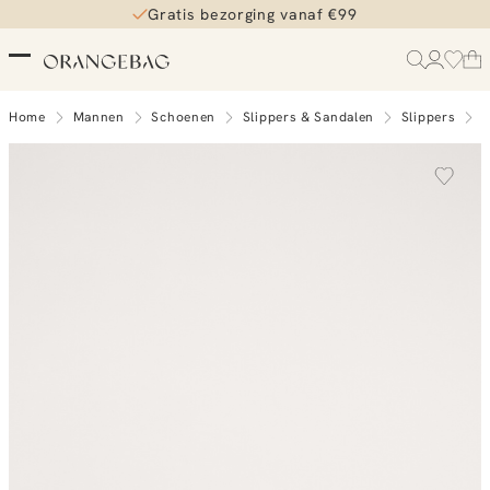
Gratis bezorging vanaf €99
Home
Mannen
Schoenen
Slippers & Sandalen
Slippers