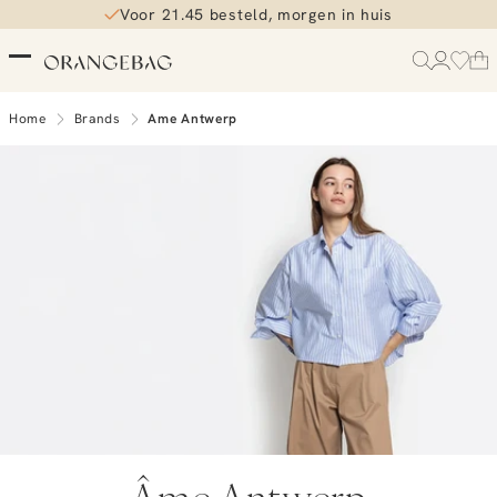
Voor 21.45 besteld, morgen in huis
Home
Brands
Ame Antwerp