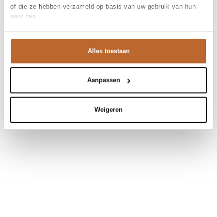
of die ze hebben verzameld op basis van uw gebruik van hun
services.
Alles toestaan
Aanpassen
Weigeren