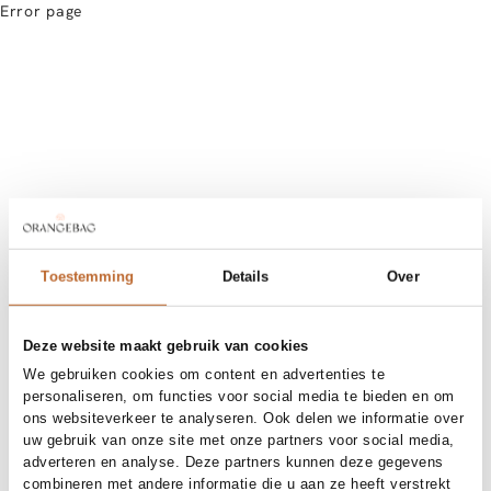
Error page
Toestemming
Details
Over
Deze website maakt gebruik van cookies
We gebruiken cookies om content en advertenties te
personaliseren, om functies voor social media te bieden en om
ons websiteverkeer te analyseren. Ook delen we informatie over
uw gebruik van onze site met onze partners voor social media,
adverteren en analyse. Deze partners kunnen deze gegevens
combineren met andere informatie die u aan ze heeft verstrekt