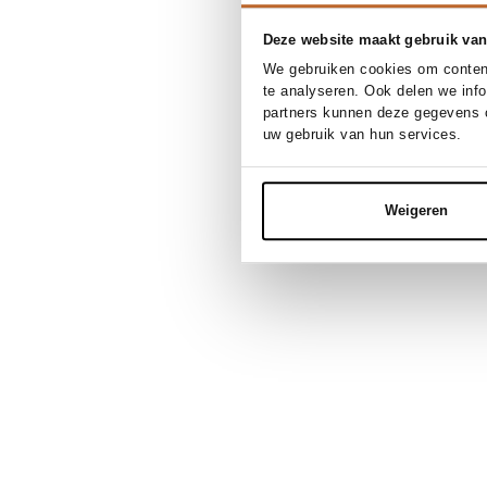
Deze website maakt gebruik van
We gebruiken cookies om content
te analyseren. Ook delen we inf
partners kunnen deze gegevens c
uw gebruik van hun services.
Weigeren