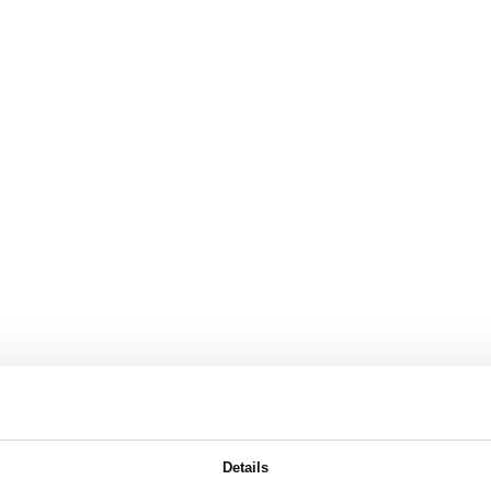
Details