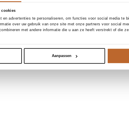
 cookies
 en advertenties te personaliseren, om functies voor social media te 
ormatie over uw gebruik van onze site met onze partners voor social me
ombineren met andere informatie die u aan ze heeft verstrekt of die z
Aanpassen