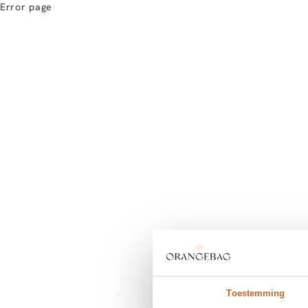
Error page
Toestemming