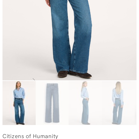
Citizens of Humanity