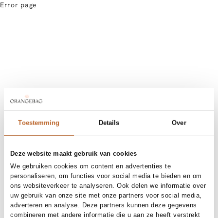
Error page
Toestemming
Details
Over
Deze website maakt gebruik van cookies
We gebruiken cookies om content en advertenties te
personaliseren, om functies voor social media te bieden en om
ons websiteverkeer te analyseren. Ook delen we informatie over
uw gebruik van onze site met onze partners voor social media,
adverteren en analyse. Deze partners kunnen deze gegevens
combineren met andere informatie die u aan ze heeft verstrekt