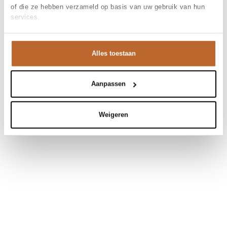
of die ze hebben verzameld op basis van uw gebruik van hun
services.
Alles toestaan
Aanpassen
Weigeren