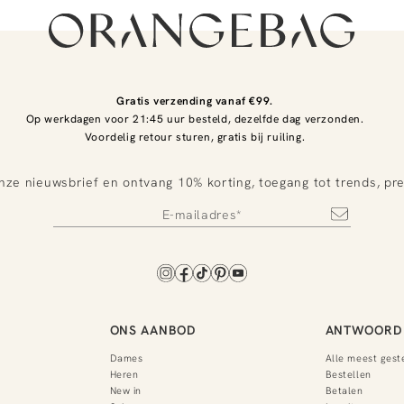
Gratis verzending vanaf €99.
Op werkdagen voor 21:45 uur besteld, dezelfde dag verzonden.
Voordelig retour sturen, gratis bij ruiling.
nze nieuwsbrief en ontvang 10% korting, toegang tot trends, pr
ONS AANBOD
ANTWOORD 
Dames
Alle meest gest
Heren
Bestellen
New in
Betalen