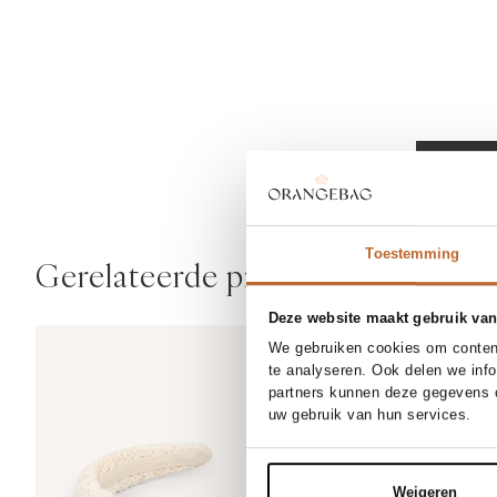
Beckson
Toestemming
Gerelateerde producten
Deze website maakt gebruik van
We gebruiken cookies om content
te analyseren. Ook delen we inf
partners kunnen deze gegevens c
uw gebruik van hun services.
Weigeren