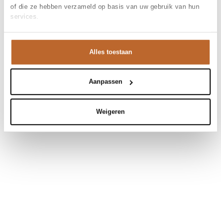
of die ze hebben verzameld op basis van uw gebruik van hun
services.
Alles toestaan
Aanpassen
Weigeren