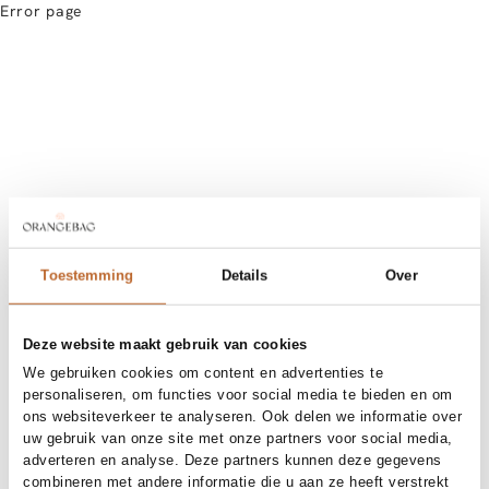
Error page
Toestemming
Details
Over
Deze website maakt gebruik van cookies
We gebruiken cookies om content en advertenties te
personaliseren, om functies voor social media te bieden en om
ons websiteverkeer te analyseren. Ook delen we informatie over
uw gebruik van onze site met onze partners voor social media,
adverteren en analyse. Deze partners kunnen deze gegevens
combineren met andere informatie die u aan ze heeft verstrekt