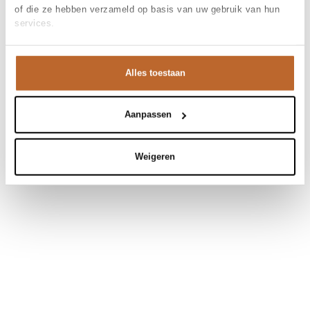
of die ze hebben verzameld op basis van uw gebruik van hun
services.
Alles toestaan
Aanpassen
Weigeren