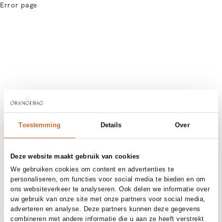
Error page
Toestemming
Details
Over
Deze website maakt gebruik van cookies
We gebruiken cookies om content en advertenties te
personaliseren, om functies voor social media te bieden en om
ons websiteverkeer te analyseren. Ook delen we informatie over
uw gebruik van onze site met onze partners voor social media,
adverteren en analyse. Deze partners kunnen deze gegevens
combineren met andere informatie die u aan ze heeft verstrekt