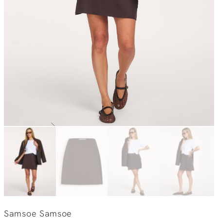
Samsoe Samsoe