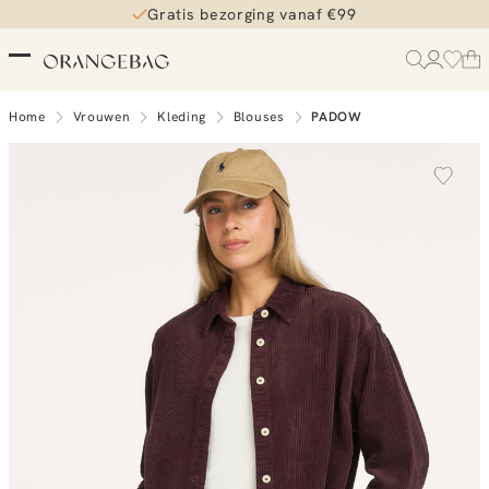
Gratis bezorging vanaf €99
Home
Vrouwen
Kleding
Blouses
PADOW