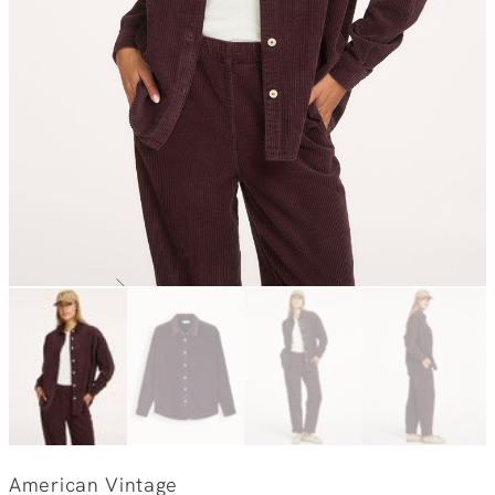
American Vintage