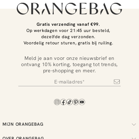
Gratis verzending vanaf €99.
Op werkdagen voor 21:45 uur besteld,
dezelfde dag verzonden.
Voordelig retour sturen, gratis bij ruiling.
Meld je aan voor onze nieuwsbrief en
ontvang 10% korting, toegang tot trends,
pre-shopping en meer.
MIJN ORANGEBAG
Volg je bestelling
OVER ORANGEBAG