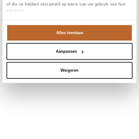
of die ze hebben verzameld op basis van uw gebruik van hun
services.
Alles toestaan
Aanpassen
Weigeren