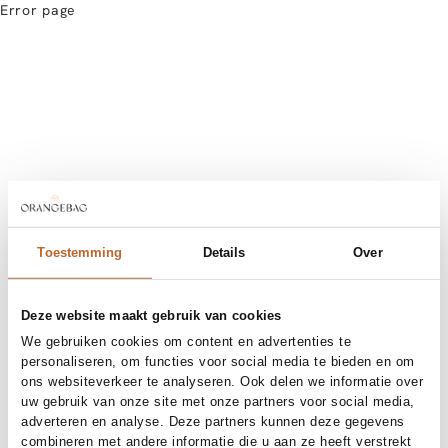
Error page
Toestemming
Details
Over
Deze website maakt gebruik van cookies
We gebruiken cookies om content en advertenties te
personaliseren, om functies voor social media te bieden en om
ons websiteverkeer te analyseren. Ook delen we informatie over
uw gebruik van onze site met onze partners voor social media,
adverteren en analyse. Deze partners kunnen deze gegevens
combineren met andere informatie die u aan ze heeft verstrekt