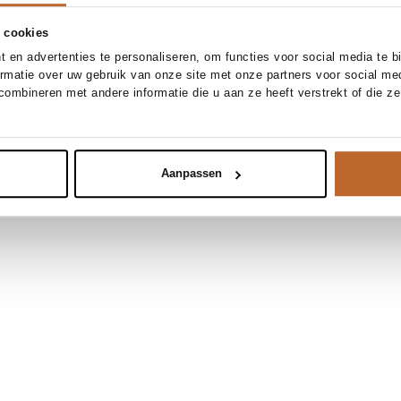
 cookies
 en advertenties te personaliseren, om functies voor social media te 
ormatie over uw gebruik van onze site met onze partners voor social me
ombineren met andere informatie die u aan ze heeft verstrekt of die z
Aanpassen