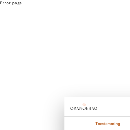
Error page
Toestemming