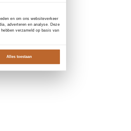
bieden en om ons websiteverkeer
dia, adverteren en analyse. Deze
e hebben verzameld op basis van
Alles toestaan