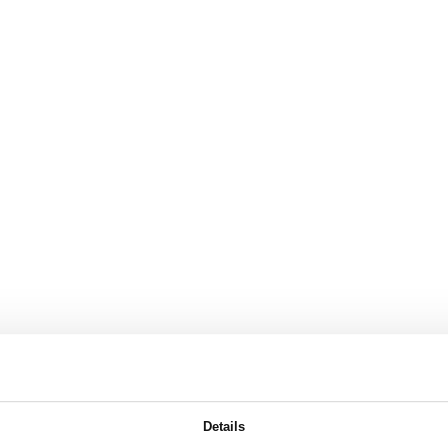
Details