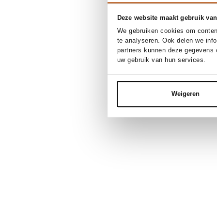
Deze website maakt gebruik van
We gebruiken cookies om content
te analyseren. Ook delen we inf
partners kunnen deze gegevens c
uw gebruik van hun services.
Weigeren