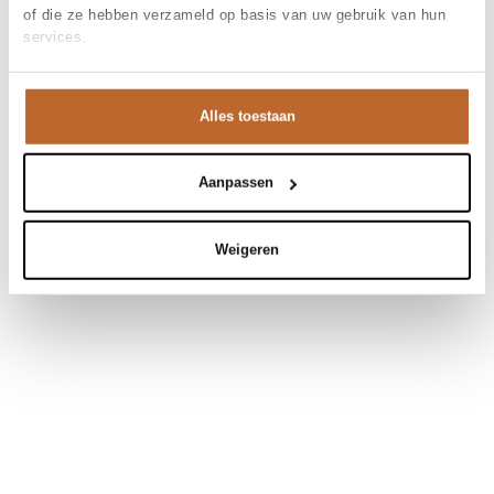
of die ze hebben verzameld op basis van uw gebruik van hun
services.
Alles toestaan
Aanpassen
Weigeren