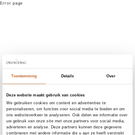
Error page
Toestemming
Details
Over
Deze website maakt gebruik van cookies
We gebruiken cookies om content en advertenties te
personaliseren, om functies voor social media te bieden en om
ons websiteverkeer te analyseren. Ook delen we informatie over
uw gebruik van onze site met onze partners voor social media,
adverteren en analyse. Deze partners kunnen deze gegevens
combineren met andere informatie die u aan ze heeft verstrekt