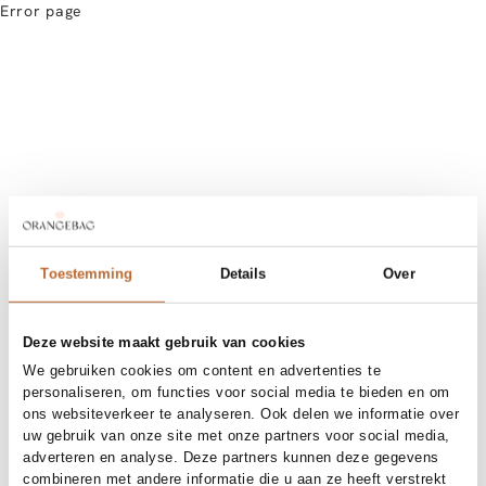
Error page
Toestemming
Details
Over
Deze website maakt gebruik van cookies
We gebruiken cookies om content en advertenties te
personaliseren, om functies voor social media te bieden en om
ons websiteverkeer te analyseren. Ook delen we informatie over
uw gebruik van onze site met onze partners voor social media,
adverteren en analyse. Deze partners kunnen deze gegevens
combineren met andere informatie die u aan ze heeft verstrekt