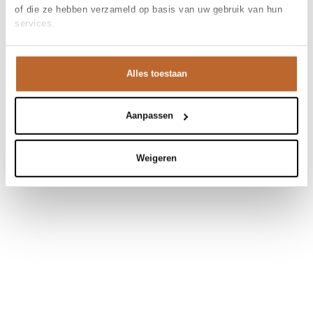
of die ze hebben verzameld op basis van uw gebruik van hun
services.
Alles toestaan
Aanpassen
Weigeren