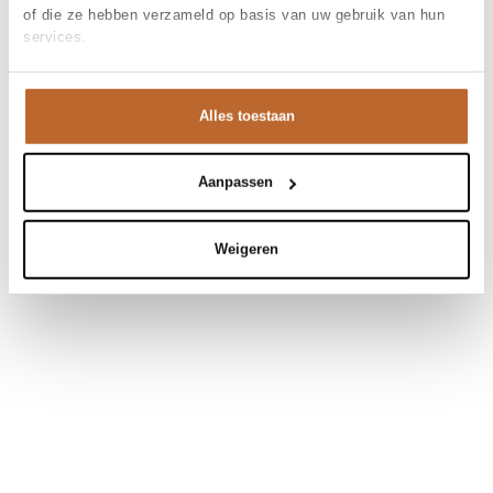
of die ze hebben verzameld op basis van uw gebruik van hun
services.
Alles toestaan
Aanpassen
Weigeren