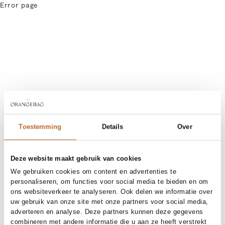
Error page
Toestemming
Details
Over
Deze website maakt gebruik van cookies
We gebruiken cookies om content en advertenties te
personaliseren, om functies voor social media te bieden en om
ons websiteverkeer te analyseren. Ook delen we informatie over
uw gebruik van onze site met onze partners voor social media,
adverteren en analyse. Deze partners kunnen deze gegevens
combineren met andere informatie die u aan ze heeft verstrekt