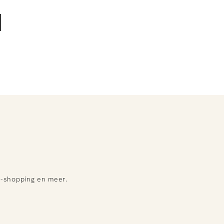
e-shopping en meer.