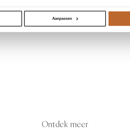
Aanpassen
Ontdek meer