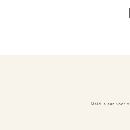
Meld je aan voor o