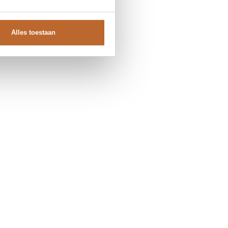
Alles toestaan