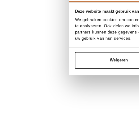
Deze website maakt gebruik van
We gebruiken cookies om content
te analyseren. Ook delen we inf
partners kunnen deze gegevens c
uw gebruik van hun services.
Weigeren