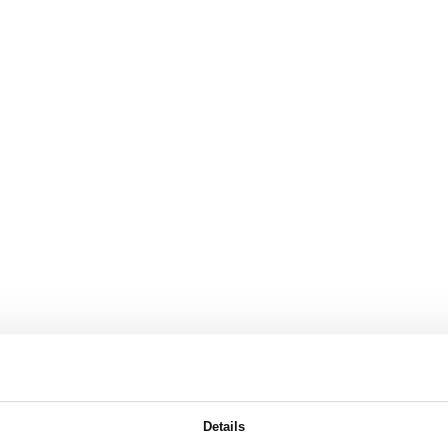
Details