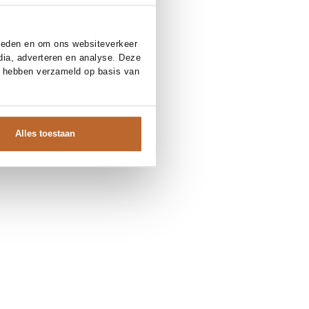
bieden en om ons websiteverkeer
dia, adverteren en analyse. Deze
e hebben verzameld op basis van
Alles toestaan