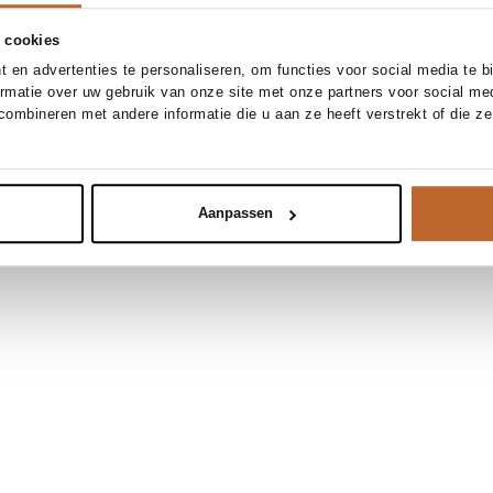
 cookies
 en advertenties te personaliseren, om functies voor social media te 
ormatie over uw gebruik van onze site met onze partners voor social me
ombineren met andere informatie die u aan ze heeft verstrekt of die z
Aanpassen