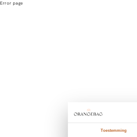
Error page
Toestemming