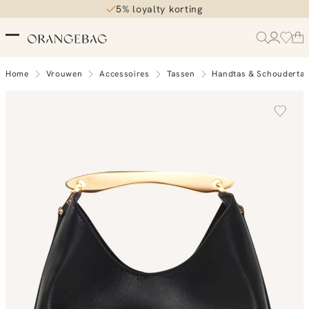
5% loyalty korting
Home
Vrouwen
Accessoires
Tassen
Handtas & Schouderta