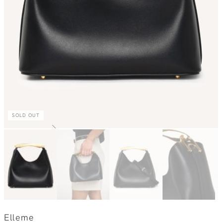
SOLD OUT
Elleme