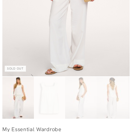
SOLD OUT
My Essential Wardrobe