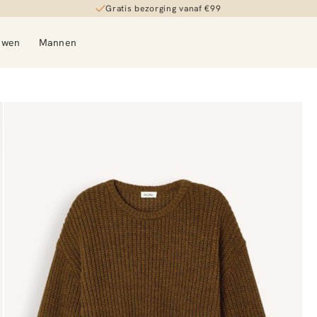
Gratis bezorging vanaf €99
uwen
Mannen