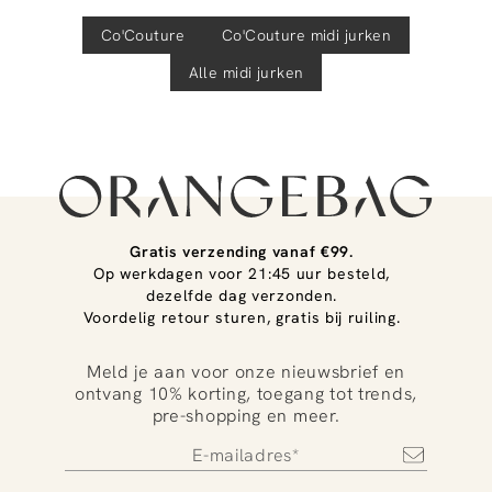
Co'Couture
Co'Couture
midi jurken
Alle midi jurken
Gratis verzending vanaf €99.
Op werkdagen voor 21:45 uur besteld,
dezelfde dag verzonden.
Voordelig retour sturen, gratis bij ruiling.
Meld je aan voor onze nieuwsbrief en
ontvang 10% korting, toegang tot trends,
pre-shopping en meer.