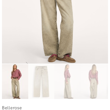
Bellerose