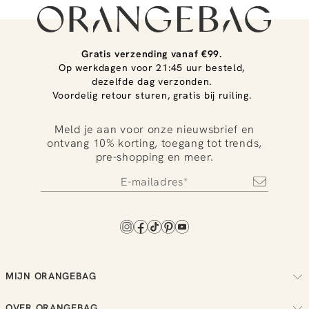
Gratis verzending vanaf €99.
Op werkdagen voor 21:45 uur besteld,
dezelfde dag verzonden.
Voordelig retour sturen, gratis bij ruiling.
Meld je aan voor onze nieuwsbrief en
ontvang 10% korting, toegang tot trends,
pre-shopping en meer.
MIJN ORANGEBAG
Volg je bestelling
OVER ORANGEBAG