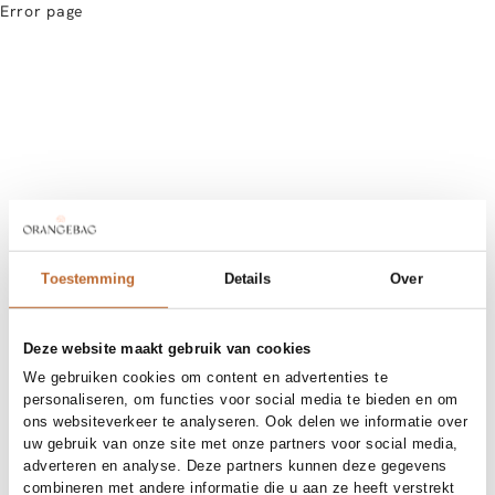
Error page
Toestemming
Details
Over
Deze website maakt gebruik van cookies
We gebruiken cookies om content en advertenties te
personaliseren, om functies voor social media te bieden en om
ons websiteverkeer te analyseren. Ook delen we informatie over
uw gebruik van onze site met onze partners voor social media,
adverteren en analyse. Deze partners kunnen deze gegevens
combineren met andere informatie die u aan ze heeft verstrekt