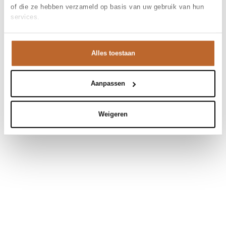
of die ze hebben verzameld op basis van uw gebruik van hun
services.
Alles toestaan
Aanpassen
Weigeren