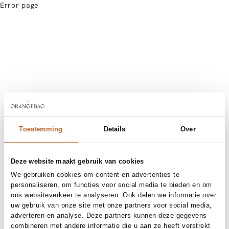
Error page
Toestemming
Details
Over
Deze website maakt gebruik van cookies
We gebruiken cookies om content en advertenties te
personaliseren, om functies voor social media te bieden en om
ons websiteverkeer te analyseren. Ook delen we informatie over
uw gebruik van onze site met onze partners voor social media,
adverteren en analyse. Deze partners kunnen deze gegevens
combineren met andere informatie die u aan ze heeft verstrekt