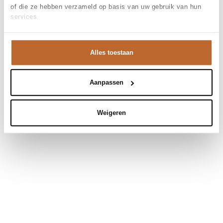
of die ze hebben verzameld op basis van uw gebruik van hun
services.
Alles toestaan
Aanpassen
Weigeren