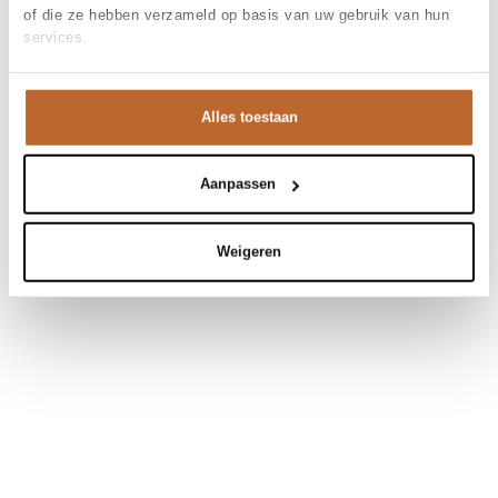
of die ze hebben verzameld op basis van uw gebruik van hun
services.
Alles toestaan
Aanpassen
Weigeren