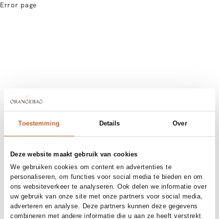
Error page
Toestemming
Details
Over
Deze website maakt gebruik van cookies
We gebruiken cookies om content en advertenties te
personaliseren, om functies voor social media te bieden en om
ons websiteverkeer te analyseren. Ook delen we informatie over
uw gebruik van onze site met onze partners voor social media,
adverteren en analyse. Deze partners kunnen deze gegevens
combineren met andere informatie die u aan ze heeft verstrekt