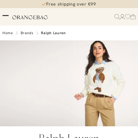
Free shipping over €99
Home
Brands
Ralph Lauren