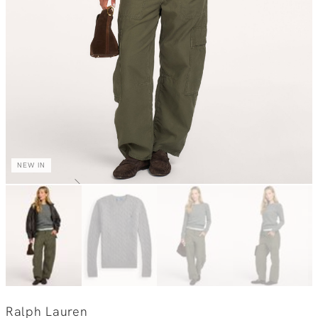
NEW IN
Ralph Lauren