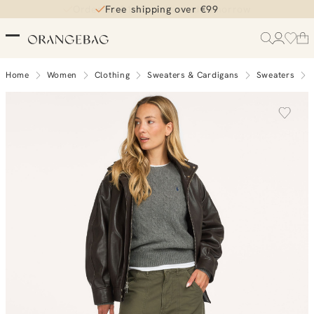
Free shipping over €99
Home
Women
Clothing
Sweaters & Cardigans
Sweaters