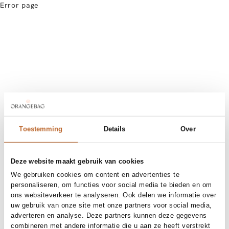
Error page
Toestemming
Details
Over
Deze website maakt gebruik van cookies
We gebruiken cookies om content en advertenties te
personaliseren, om functies voor social media te bieden en om
ons websiteverkeer te analyseren. Ook delen we informatie over
uw gebruik van onze site met onze partners voor social media,
adverteren en analyse. Deze partners kunnen deze gegevens
combineren met andere informatie die u aan ze heeft verstrekt