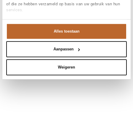
of die ze hebben verzameld op basis van uw gebruik van hun
services.
Alles toestaan
Aanpassen
Weigeren