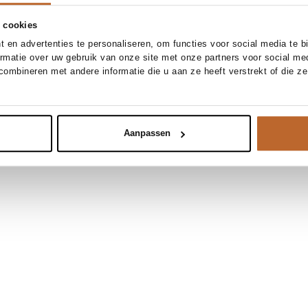
 cookies
 en advertenties te personaliseren, om functies voor social media te 
ormatie over uw gebruik van onze site met onze partners voor social me
ombineren met andere informatie die u aan ze heeft verstrekt of die z
Aanpassen