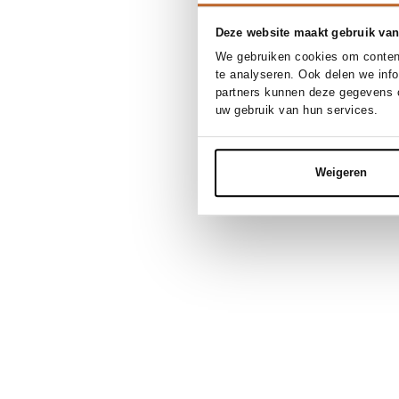
Deze website maakt gebruik van
We gebruiken cookies om content
te analyseren. Ook delen we inf
partners kunnen deze gegevens c
uw gebruik van hun services.
Weigeren