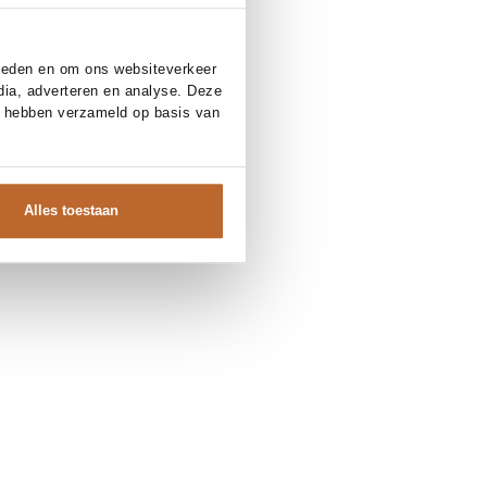
bieden en om ons websiteverkeer
dia, adverteren en analyse. Deze
e hebben verzameld op basis van
Alles toestaan