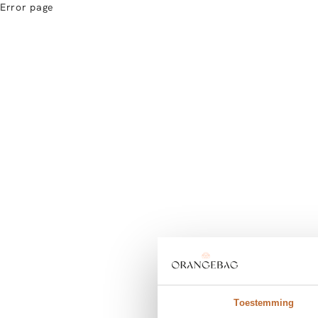
Error page
Toestemming