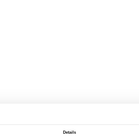
Details