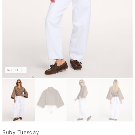
SOLD OUT
Ruby Tuesday