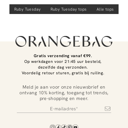
Ruby Tuesday
Ruby Tuesday
tops
Alle tops
Gratis verzending vanaf €99.
Op werkdagen voor 21:45 uur besteld,
dezelfde dag verzonden.
Voordelig retour sturen, gratis bij ruiling.
Meld je aan voor onze nieuwsbrief en
ontvang 10% korting, toegang tot trends,
pre-shopping en meer.