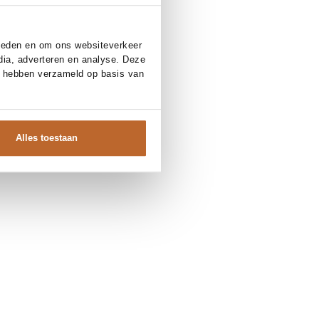
bieden en om ons websiteverkeer
dia, adverteren en analyse. Deze
e hebben verzameld op basis van
Alles toestaan