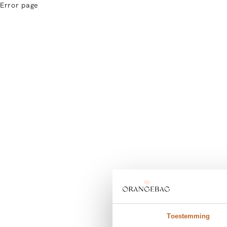
Error page
Toestemming