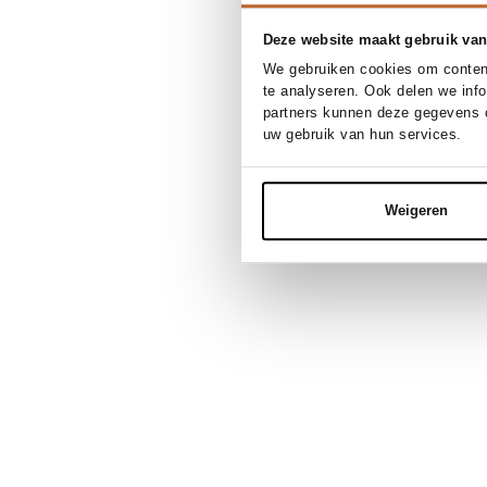
Deze website maakt gebruik van
We gebruiken cookies om content
te analyseren. Ook delen we inf
partners kunnen deze gegevens c
uw gebruik van hun services.
Weigeren