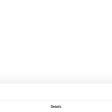
Details