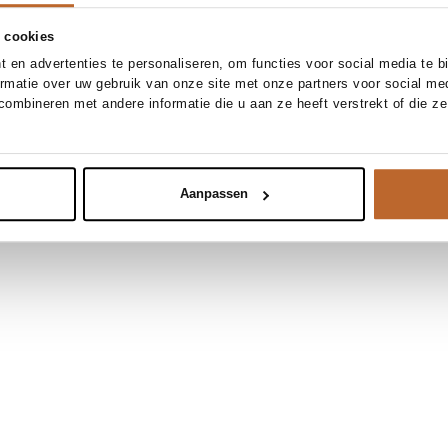
 cookies
 en advertenties te personaliseren, om functies voor social media te 
ormatie over uw gebruik van onze site met onze partners voor social me
ombineren met andere informatie die u aan ze heeft verstrekt of die z
Aanpassen