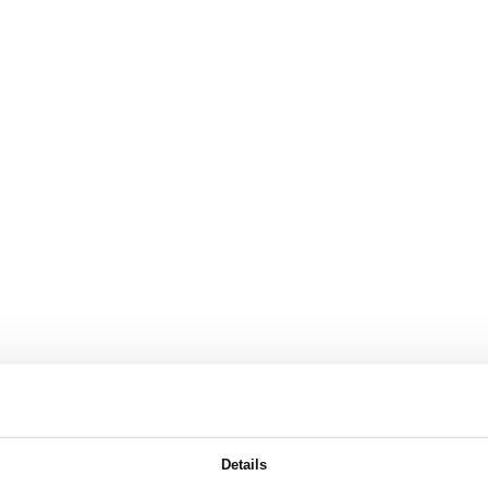
Details