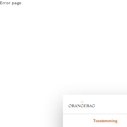
Error page
Toestemming