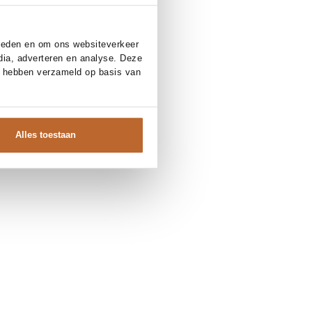
bieden en om ons websiteverkeer
dia, adverteren en analyse. Deze
e hebben verzameld op basis van
Alles toestaan