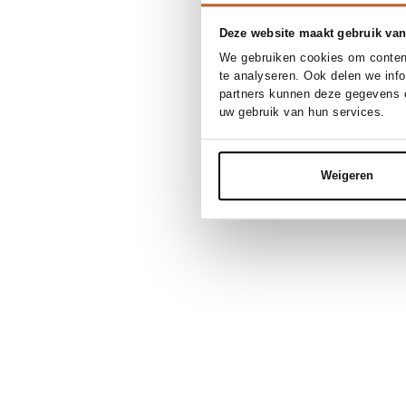
Deze website maakt gebruik van
We gebruiken cookies om content
te analyseren. Ook delen we inf
partners kunnen deze gegevens c
uw gebruik van hun services.
Weigeren