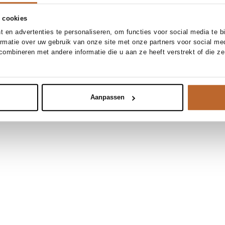
 cookies
 en advertenties te personaliseren, om functies voor social media te 
ormatie over uw gebruik van onze site met onze partners voor social me
ombineren met andere informatie die u aan ze heeft verstrekt of die z
Aanpassen