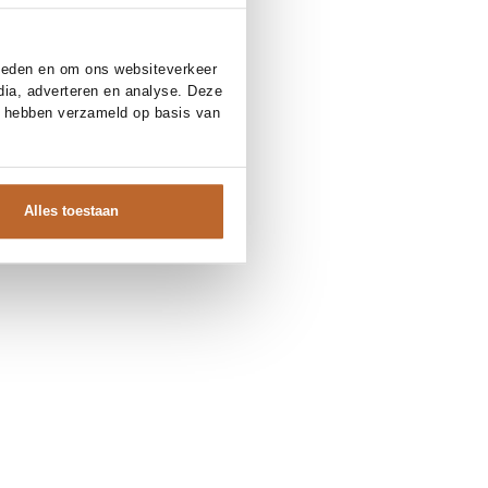
bieden en om ons websiteverkeer
dia, adverteren en analyse. Deze
e hebben verzameld op basis van
Alles toestaan