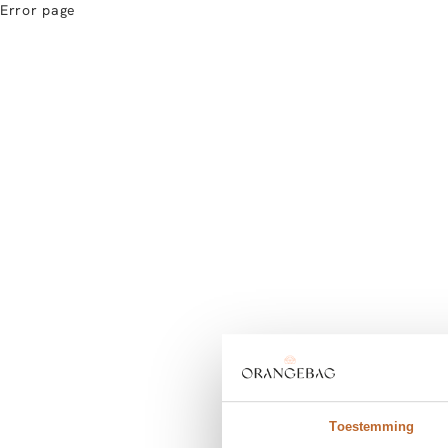
Error page
Toestemming