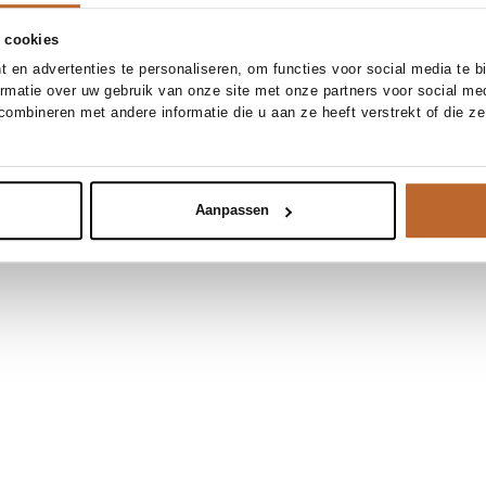
 cookies
 en advertenties te personaliseren, om functies voor social media te 
ormatie over uw gebruik van onze site met onze partners voor social me
ombineren met andere informatie die u aan ze heeft verstrekt of die z
Aanpassen