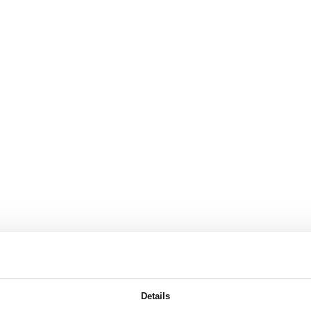
Details