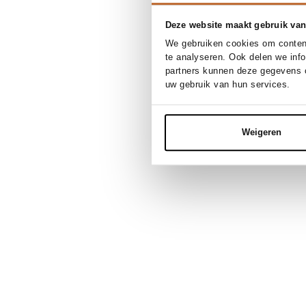
Deze website maakt gebruik van
We gebruiken cookies om content
te analyseren. Ook delen we inf
partners kunnen deze gegevens c
uw gebruik van hun services.
Weigeren