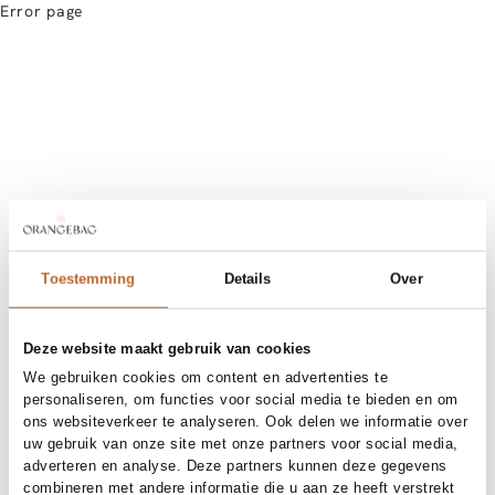
Error page
Toestemming
Details
Over
Deze website maakt gebruik van cookies
We gebruiken cookies om content en advertenties te
personaliseren, om functies voor social media te bieden en om
ons websiteverkeer te analyseren. Ook delen we informatie over
uw gebruik van onze site met onze partners voor social media,
adverteren en analyse. Deze partners kunnen deze gegevens
combineren met andere informatie die u aan ze heeft verstrekt