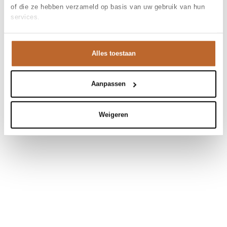
of die ze hebben verzameld op basis van uw gebruik van hun
services.
Alles toestaan
Aanpassen
Weigeren