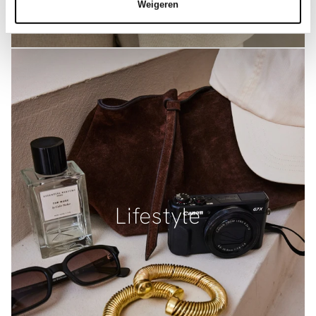
Weigeren
Lifestyle