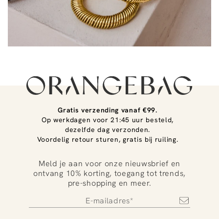
Gratis verzending vanaf €99.
Op werkdagen voor 21:45 uur besteld,
dezelfde dag verzonden.
Voordelig retour sturen, gratis bij ruiling.
Meld je aan voor onze nieuwsbrief en
ontvang 10% korting, toegang tot trends,
pre-shopping en meer.