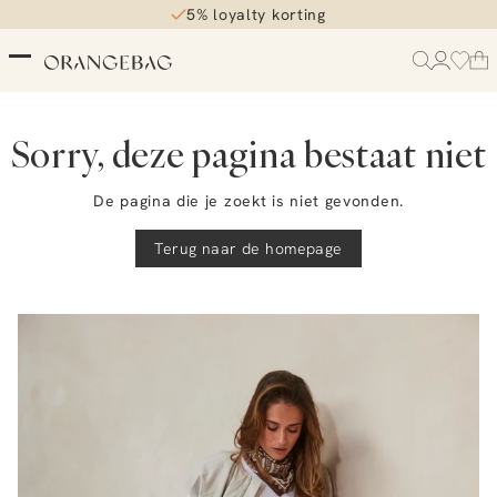
5% loyalty korting
Sorry, deze pagina bestaat niet
De pagina die je zoekt is niet gevonden.
Terug naar de homepage