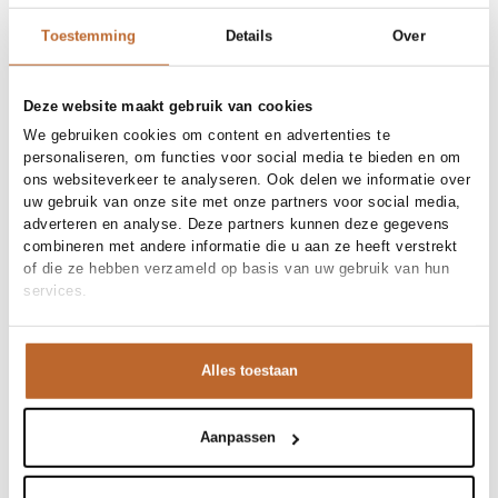
Toestemming
Details
Over
Deze website maakt gebruik van cookies
We gebruiken cookies om content en advertenties te
personaliseren, om functies voor social media te bieden en om
ons websiteverkeer te analyseren. Ook delen we informatie over
uw gebruik van onze site met onze partners voor social media,
adverteren en analyse. Deze partners kunnen deze gegevens
combineren met andere informatie die u aan ze heeft verstrekt
of die ze hebben verzameld op basis van uw gebruik van hun
services.
Premium
Alles toestaan
Aanpassen