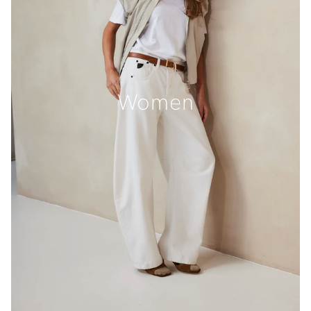
Women