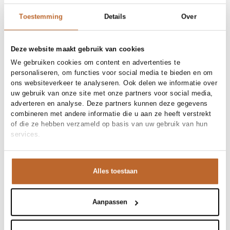
Toestemming
Details
Over
Deze website maakt gebruik van cookies
We gebruiken cookies om content en advertenties te
personaliseren, om functies voor social media te bieden en om
ons websiteverkeer te analyseren. Ook delen we informatie over
uw gebruik van onze site met onze partners voor social media,
adverteren en analyse. Deze partners kunnen deze gegevens
combineren met andere informatie die u aan ze heeft verstrekt
of die ze hebben verzameld op basis van uw gebruik van hun
services.
Premium
Alles toestaan
Aanpassen