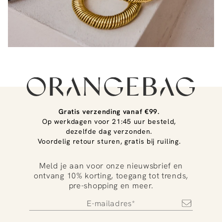
Gratis verzending vanaf €99.
Op werkdagen voor 21:45 uur besteld,
dezelfde dag verzonden.
Voordelig retour sturen, gratis bij ruiling.
Meld je aan voor onze nieuwsbrief en
ontvang 10% korting, toegang tot trends,
pre-shopping en meer.