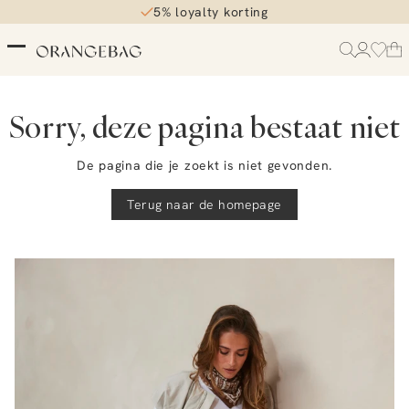
5% loyalty korting
Sorry, deze pagina bestaat niet
De pagina die je zoekt is niet gevonden.
Terug naar de homepage