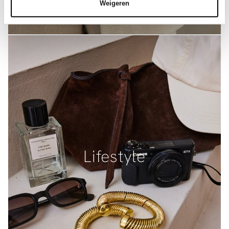
Weigeren
Lifestyle