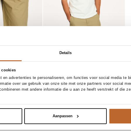
Details
 cookies
 en advertenties te personaliseren, om functies voor social media te 
ormatie over uw gebruik van onze site met onze partners voor social me
ombineren met andere informatie die u aan ze heeft verstrekt of die z
Aanpassen