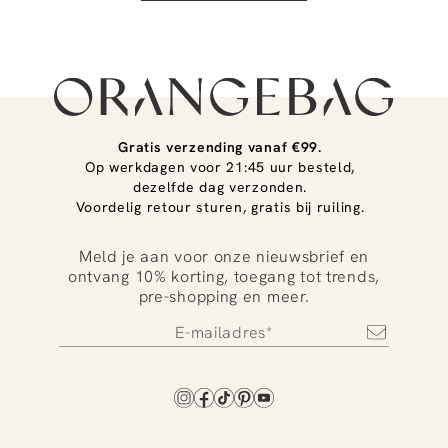
Gratis verzending vanaf €99.
Op werkdagen voor 21:45 uur besteld,
dezelfde dag verzonden.
Voordelig retour sturen, gratis bij ruiling.
Meld je aan voor onze nieuwsbrief en
ontvang 10% korting, toegang tot trends,
pre-shopping en meer.