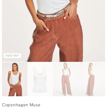
SOLD OUT
Copenhagen Muse