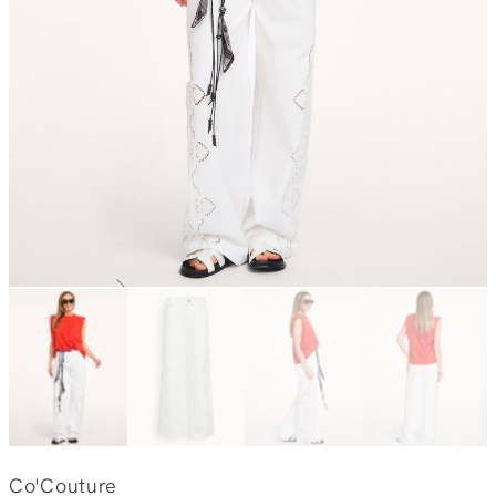
Co'Couture