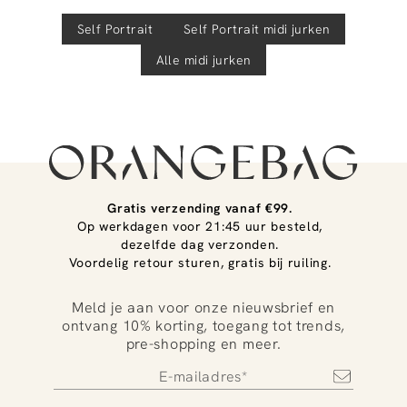
Self Portrait
Self Portrait
midi jurken
Alle midi jurken
Gratis verzending vanaf €99.
Op werkdagen voor 21:45 uur besteld,
dezelfde dag verzonden.
Voordelig retour sturen, gratis bij ruiling.
Meld je aan voor onze nieuwsbrief en
ontvang 10% korting, toegang tot trends,
pre-shopping en meer.