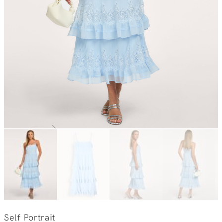
Self Portrait