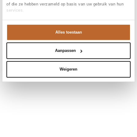
of die ze hebben verzameld op basis van uw gebruik van hun
services.
Alles toestaan
Aanpassen
Weigeren