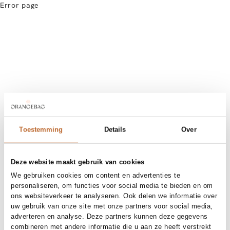
Error page
Toestemming
Details
Over
Deze website maakt gebruik van cookies
We gebruiken cookies om content en advertenties te
personaliseren, om functies voor social media te bieden en om
ons websiteverkeer te analyseren. Ook delen we informatie over
uw gebruik van onze site met onze partners voor social media,
adverteren en analyse. Deze partners kunnen deze gegevens
combineren met andere informatie die u aan ze heeft verstrekt