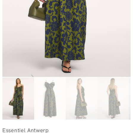
Essentiel Antwerp