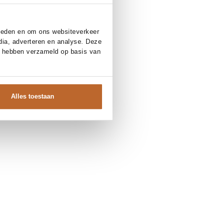
bieden en om ons websiteverkeer
dia, adverteren en analyse. Deze
e hebben verzameld op basis van
Alles toestaan