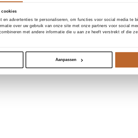
 cookies
 en advertenties te personaliseren, om functies voor social media te 
ormatie over uw gebruik van onze site met onze partners voor social me
ombineren met andere informatie die u aan ze heeft verstrekt of die z
Aanpassen