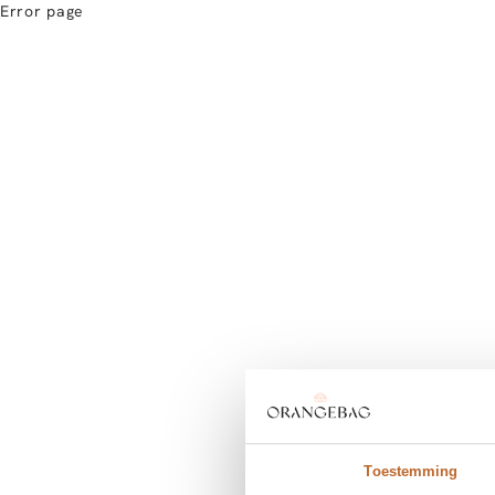
Error page
Toestemming