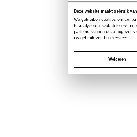
Deze website maakt gebruik van
We gebruiken cookies om content
te analyseren. Ook delen we inf
partners kunnen deze gegevens c
uw gebruik van hun services.
Weigeren