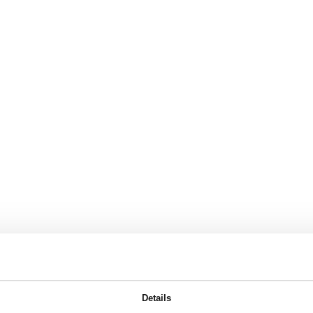
Details