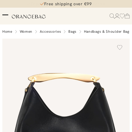
Free shipping over €99
Home
Women
Accessories
Bags
Handbags & Shoulder Bags