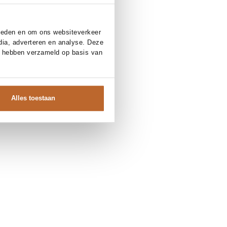
bieden en om ons websiteverkeer
dia, adverteren en analyse. Deze
e hebben verzameld op basis van
Alles toestaan