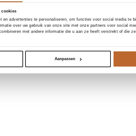
 cookies
 en advertenties te personaliseren, om functies voor social media te 
ormatie over uw gebruik van onze site met onze partners voor social me
ombineren met andere informatie die u aan ze heeft verstrekt of die z
Aanpassen