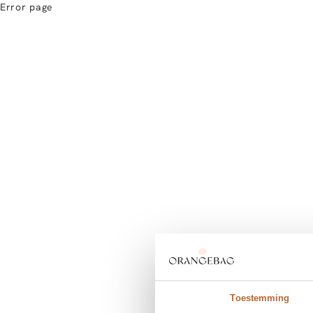
Error page
Toestemming