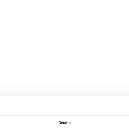
Details