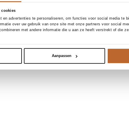
 cookies
 en advertenties te personaliseren, om functies voor social media te 
ormatie over uw gebruik van onze site met onze partners voor social me
ombineren met andere informatie die u aan ze heeft verstrekt of die z
Aanpassen