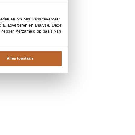
bieden en om ons websiteverkeer
dia, adverteren en analyse. Deze
e hebben verzameld op basis van
Alles toestaan