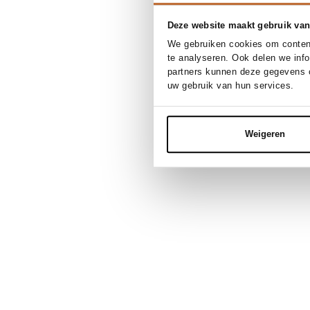
Deze website maakt gebruik van
We gebruiken cookies om content
te analyseren. Ook delen we inf
partners kunnen deze gegevens c
uw gebruik van hun services.
Weigeren