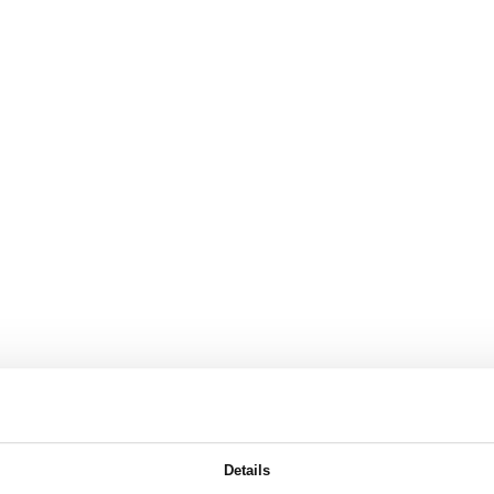
Details