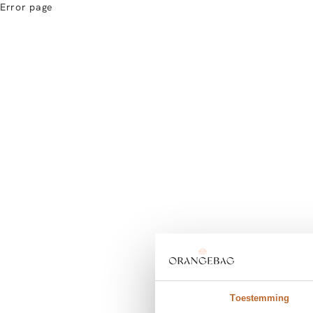
Error page
Toestemming