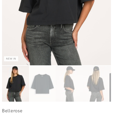
NEW IN
Bellerose